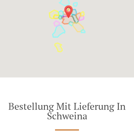
Bestellung Mit Lieferung In
Schweina