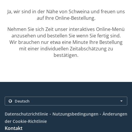
Ja, wir sind in der Nähe von Schweina und freuen uns
auf Ihre Online-Bestellung.
Nehmen Sie sich Zeit unser interaktives Online-Menü
anzusehen und bestellen Sie wenn Sie fertig sind.
Wir brauchen nur etwa eine Minute Ihre Bestellung
mit einer individuellen Zeitabschätzung zu
bestätigen.
.
.
Datenschutzrichtlinie
Nutzungsbedingungen
Änderungen
der Cookie-Richtlinie
Kontakt