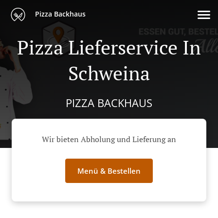
Pizza Backhaus
Pizza Lieferservice In
Schweina
PIZZA BACKHAUS
Wir bieten Abholung und Lieferung an
Menü & Bestellen