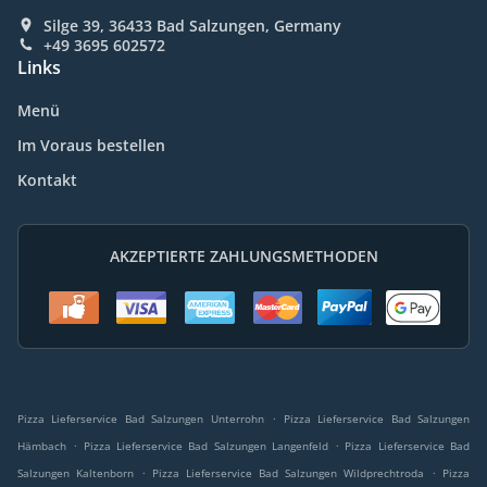
Silge 39, 36433 Bad Salzungen, Germany
+49 3695 602572
Links
Menü
Im Voraus bestellen
Kontakt
AKZEPTIERTE ZAHLUNGSMETHODEN
.
Pizza Lieferservice Bad Salzungen Unterrohn
Pizza Lieferservice Bad Salzungen
.
.
Hämbach
Pizza Lieferservice Bad Salzungen Langenfeld
Pizza Lieferservice Bad
.
.
Salzungen Kaltenborn
Pizza Lieferservice Bad Salzungen Wildprechtroda
Pizza