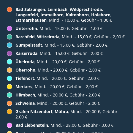
Bad Salzungen, Leimbach, Wildprechtroda,
Langenfeld, Immelborn, Kaltenborn, Holeborn,
Ettmarshausen
, Mind. - 10,00 €, Gebühr - 1,00 €
Unterrohn
, Mind. - 15,00 €, Gebühr - 1,00 €
Barchfeld, Witzelroda
, Mind. - 15,00 €, Gebühr - 2,00 €
Gumpelstadt
, Mind. - 15,00 €, Gebühr - 2,00 €
Kaiserroda
, Mind. - 15,00 €, Gebühr - 2,00 €
Übelroda
, Mind. - 20,00 €, Gebühr - 2,00 €
Oberrohn
, Mind. - 20,00 €, Gebühr - 2,00 €
Tiefenort
, Mind. - 20,00 €, Gebühr - 2,00 €
Merkers
, Mind. - 20,00 €, Gebühr - 2,00 €
Hämbach
, Mind. - 20,00 €, Gebühr - 2,00 €
Schweina
, Mind. - 20,00 €, Gebühr - 2,00 €
Gräfen Nitzendorf, Möhra
, Mind. - 20,00 €, Gebühr -
2,00 €
Bad Liebenstein
, Mind. - 28,00 €, Gebühr - 3,00 €