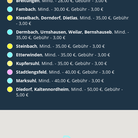
Breitungen
, Mind. - 28,00 €, Gebühr - 3,00 €
Fambach
, Mind. - 30,00 €, Gebühr - 3,00 €
Kieselbach, Dorndorf, Dietlas
, Mind. - 35,00 €, Gebühr
- 3,00 €
Dermbach, Urnshausen, Weilar, Bernshauseb
, Mind. -
35,00 €, Gebühr - 3,00 €
Steinbach
, Mind. - 35,00 €, Gebühr - 3,00 €
Etterwinden
, Mind. - 35,00 €, Gebühr - 3,00 €
Kupfersuhl
, Mind. - 35,00 €, Gebühr - 3,00 €
Stadtlengsfeld
, Mind. - 40,00 €, Gebühr - 3,00 €
Marksuhl
, Mind. - 40,00 €, Gebühr - 3,00 €
Diedorf, Kaltennordheim
, Mind. - 50,00 €, Gebühr -
5,00 €