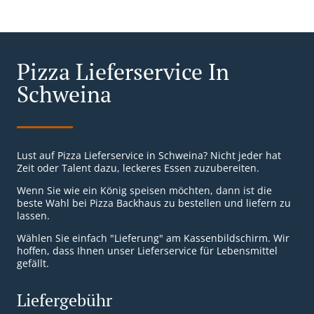
Pizza Lieferservice In
Schweina
Lust auf Pizza Lieferservice in Schweina? Nicht jeder hat
Zeit oder Talent dazu, leckeres Essen zuzubereiten.
Wenn Sie wie ein König speisen möchten, dann ist die
beste Wahl bei Pizza Backhaus zu bestellen und liefern zu
lassen.
Wählen Sie einfach "Lieferung" am Kassenbildschirm. Wir
hoffen, dass Ihnen unser Lieferservice für Lebensmittel
gefällt.
Liefergebühr