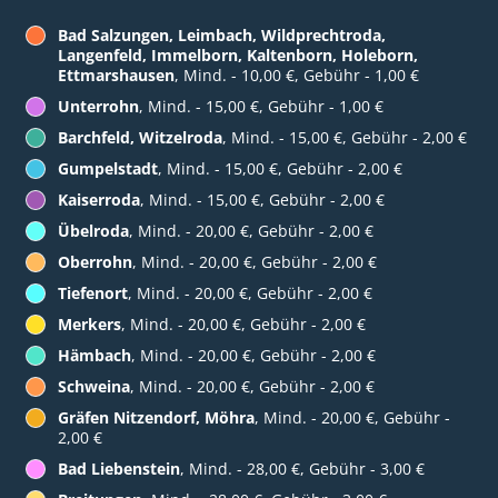
Bad Salzungen, Leimbach, Wildprechtroda,
Langenfeld, Immelborn, Kaltenborn, Holeborn,
Ettmarshausen
, Mind. - 10,00 €, Gebühr - 1,00 €
Unterrohn
, Mind. - 15,00 €, Gebühr - 1,00 €
Barchfeld, Witzelroda
, Mind. - 15,00 €, Gebühr - 2,00 €
Gumpelstadt
, Mind. - 15,00 €, Gebühr - 2,00 €
Kaiserroda
, Mind. - 15,00 €, Gebühr - 2,00 €
Übelroda
, Mind. - 20,00 €, Gebühr - 2,00 €
Oberrohn
, Mind. - 20,00 €, Gebühr - 2,00 €
Tiefenort
, Mind. - 20,00 €, Gebühr - 2,00 €
Merkers
, Mind. - 20,00 €, Gebühr - 2,00 €
Hämbach
, Mind. - 20,00 €, Gebühr - 2,00 €
Schweina
, Mind. - 20,00 €, Gebühr - 2,00 €
Gräfen Nitzendorf, Möhra
, Mind. - 20,00 €, Gebühr -
2,00 €
Bad Liebenstein
, Mind. - 28,00 €, Gebühr - 3,00 €