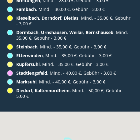
Breitungen
, Mind. - 28,00 €, Gebühr - 3,00 €
Fambach
, Mind. - 30,00 €, Gebühr - 3,00 €
Kieselbach, Dorndorf, Dietlas
, Mind. - 35,00 €, Gebühr
- 3,00 €
Dermbach, Urnshausen, Weilar, Bernshauseb
, Mind. -
35,00 €, Gebühr - 3,00 €
Steinbach
, Mind. - 35,00 €, Gebühr - 3,00 €
Etterwinden
, Mind. - 35,00 €, Gebühr - 3,00 €
Kupfersuhl
, Mind. - 35,00 €, Gebühr - 3,00 €
Stadtlengsfeld
, Mind. - 40,00 €, Gebühr - 3,00 €
Marksuhl
, Mind. - 40,00 €, Gebühr - 3,00 €
Diedorf, Kaltennordheim
, Mind. - 50,00 €, Gebühr -
5,00 €