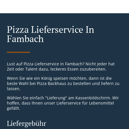
Pizza Lieferservice In
Fambach
Lust auf Pizza Lieferservice in Fambach? Nicht jeder hat
Zeit oder Talent dazu, leckeres Essen zuzubereiten.
Wenn Sie wie ein König speisen möchten, dann ist die
beste Wahl bei Pizza Backhaus zu bestellen und liefern zu
lassen.
Wählen Sie einfach "Lieferung" am Kassenbildschirm. Wir
hoffen, dass Ihnen unser Lieferservice für Lebensmittel
gefällt.
Liefergebühr