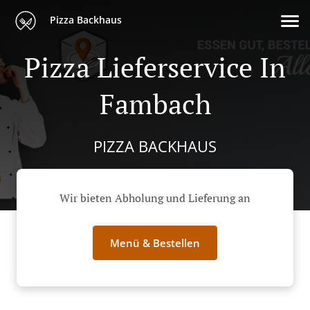
Pizza Backhaus
Pizza Lieferservice In
Fambach
PIZZA BACKHAUS
Wir bieten Abholung und Lieferung an
Menü & Bestellen