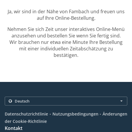
Ja, wir sind in der Nähe von Fambach und freuen uns
auf Ihre Online-Bestellung.
Nehmen Sie sich Zeit unser interaktives Online-Menü
anzusehen und bestellen Sie wenn Sie fertig sind.
Wir brauchen nur etwa eine Minute Ihre Bestellung
mit einer individuellen Zeitabschätzung zu
bestätigen.
.
.
Datenschutzrichtlinie
Nutzungsbedingungen
Änderungen
der Cookie-Richtlinie
Kontakt