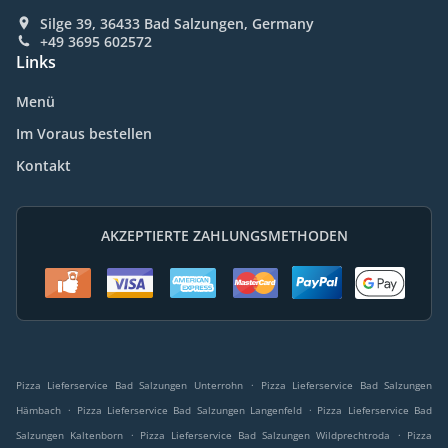
Silge 39, 36433 Bad Salzungen, Germany
+49 3695 602572
Links
Menü
Im Voraus bestellen
Kontakt
AKZEPTIERTE ZAHLUNGSMETHODEN
.
Pizza Lieferservice Bad Salzungen Unterrohn
Pizza Lieferservice Bad Salzungen
.
.
Hämbach
Pizza Lieferservice Bad Salzungen Langenfeld
Pizza Lieferservice Bad
.
.
Salzungen Kaltenborn
Pizza Lieferservice Bad Salzungen Wildprechtroda
Pizza