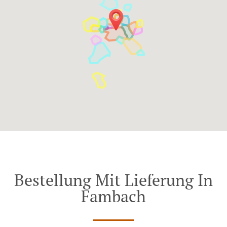
Bestellung Mit Lieferung In
Fambach