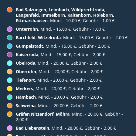
Bad Salzungen, Leimbach, Wildprechtroda,
Langenfeld, Immelborn, Kaltenborn, Holeborn,
Ettmarshausen
, Mind. - 10,00 €, Gebühr - 1,00 €
Unterrohn
, Mind. - 15,00 €, Gebühr - 1,00 €
Barchfeld, Witzelroda
, Mind. - 15,00 €, Gebühr - 2,00 €
Gumpelstadt
, Mind. - 15,00 €, Gebühr - 2,00 €
Kaiserroda
, Mind. - 15,00 €, Gebühr - 2,00 €
Übelroda
, Mind. - 20,00 €, Gebühr - 2,00 €
Oberrohn
, Mind. - 20,00 €, Gebühr - 2,00 €
Tiefenort
, Mind. - 20,00 €, Gebühr - 2,00 €
Merkers
, Mind. - 20,00 €, Gebühr - 2,00 €
Hämbach
, Mind. - 20,00 €, Gebühr - 2,00 €
Schweina
, Mind. - 20,00 €, Gebühr - 2,00 €
Gräfen Nitzendorf, Möhra
, Mind. - 20,00 €, Gebühr -
2,00 €
Bad Liebenstein
, Mind. - 28,00 €, Gebühr - 3,00 €