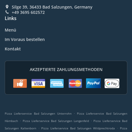
Silge 39, 36433 Bad Salzungen, Germany
+49 3695 602572
Links
Menü
Im Voraus bestellen
Kontakt
AKZEPTIERTE ZAHLUNGSMETHODEN
.
Pizza Lieferservice Bad Salzungen Unterrohn
Pizza Lieferservice Bad Salzungen
.
.
Hämbach
Pizza Lieferservice Bad Salzungen Langenfeld
Pizza Lieferservice Bad
.
.
Salzungen Kaltenborn
Pizza Lieferservice Bad Salzungen Wildprechtroda
Pizza