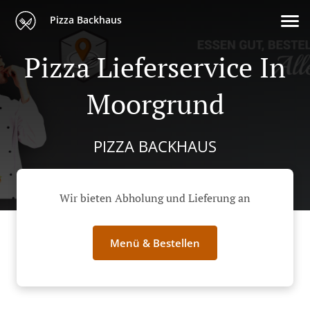
Pizza Backhaus
Pizza Lieferservice In
Moorgrund
PIZZA BACKHAUS
Wir bieten Abholung und Lieferung an
Menü & Bestellen