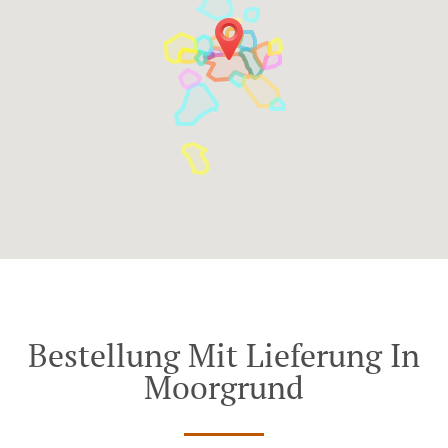
Bestellung Mit Lieferung In
Moorgrund