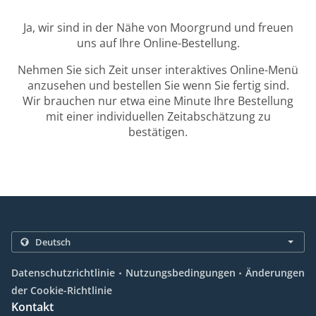
Ja, wir sind in der Nähe von Moorgrund und freuen
uns auf Ihre Online-Bestellung.
Nehmen Sie sich Zeit unser interaktives Online-Menü
anzusehen und bestellen Sie wenn Sie fertig sind.
Wir brauchen nur etwa eine Minute Ihre Bestellung
mit einer individuellen Zeitabschätzung zu
bestätigen.
.
.
Datenschutzrichtlinie
Nutzungsbedingungen
Änderungen
der Cookie-Richtlinie
Kontakt