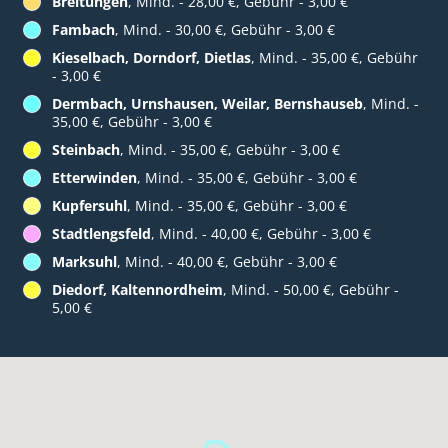
Breitungen
, Mind. - 28,00 €, Gebühr - 3,00 €
Fambach
, Mind. - 30,00 €, Gebühr - 3,00 €
Kieselbach, Dorndorf, Dietlas
, Mind. - 35,00 €, Gebühr
- 3,00 €
Dermbach, Urnshausen, Weilar, Bernshauseb
, Mind. -
35,00 €, Gebühr - 3,00 €
Steinbach
, Mind. - 35,00 €, Gebühr - 3,00 €
Etterwinden
, Mind. - 35,00 €, Gebühr - 3,00 €
Kupfersuhl
, Mind. - 35,00 €, Gebühr - 3,00 €
Stadtlengsfeld
, Mind. - 40,00 €, Gebühr - 3,00 €
Marksuhl
, Mind. - 40,00 €, Gebühr - 3,00 €
Diedorf, Kaltennordheim
, Mind. - 50,00 €, Gebühr -
5,00 €