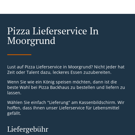
Pizza Lieferservice In
Moorgrund
Lust auf Pizza Lieferservice in Moorgrund? Nicht jeder hat
Zeit oder Talent dazu, leckeres Essen zuzubereiten.
Wenn Sie wie ein König speisen möchten, dann ist die
beste Wahl bei Pizza Backhaus zu bestellen und liefern zu
lassen.
Wählen Sie einfach "Lieferung" am Kassenbildschirm. Wir
hoffen, dass Ihnen unser Lieferservice für Lebensmittel
gefällt.
Liefergebühr