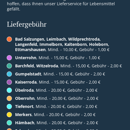
hoffen, dass Ihnen unser Lieferservice für Lebensmittel
gefällt.
Liefergebühr
Bad Salzungen, Leimbach, Wildprechtroda,
Langenfeld, Immelborn, Kaltenborn, Holeborn,
Ettmarshausen
, Mind. - 10,00 €, Gebühr - 1,00 €
Unterrohn
, Mind. - 15,00 €, Gebühr - 1,00 €
Barchfeld, Witzelroda
, Mind. - 15,00 €, Gebühr - 2,00 €
Gumpelstadt
, Mind. - 15,00 €, Gebühr - 2,00 €
Kaiserroda
, Mind. - 15,00 €, Gebühr - 2,00 €
Übelroda
, Mind. - 20,00 €, Gebühr - 2,00 €
Oberrohn
, Mind. - 20,00 €, Gebühr - 2,00 €
Tiefenort
, Mind. - 20,00 €, Gebühr - 2,00 €
Merkers
, Mind. - 20,00 €, Gebühr - 2,00 €
Hämbach
, Mind. - 20,00 €, Gebühr - 2,00 €