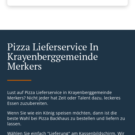
Pizza Lieferservice In
Krayenberggemeinde
Merkers
Lust auf Pizza Lieferservice in Krayenberggemeinde
Merkers? Nicht jeder hat Zeit oder Talent dazu, leckeres
Essen zuzubereiten.
Wenn Sie wie ein König speisen möchten, dann ist die
beste Wahl bei Pizza Backhaus zu bestellen und liefern zu
lassen.
Wählen Sie einfach "Lieferung" am Kassenbildschirm. Wir