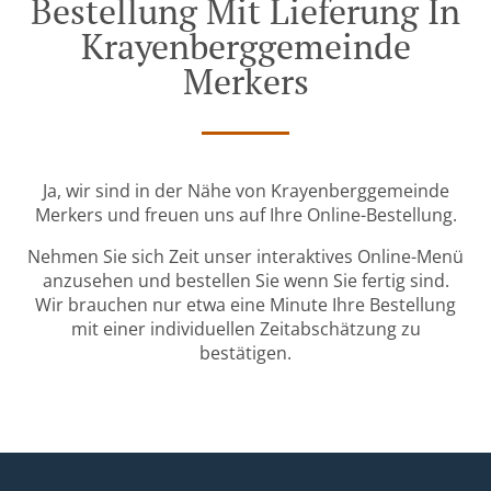
Bestellung Mit Lieferung In
Krayenberggemeinde
Merkers
Ja, wir sind in der Nähe von Krayenberggemeinde
Merkers und freuen uns auf Ihre Online-Bestellung.
Nehmen Sie sich Zeit unser interaktives Online-Menü
anzusehen und bestellen Sie wenn Sie fertig sind.
Wir brauchen nur etwa eine Minute Ihre Bestellung
mit einer individuellen Zeitabschätzung zu
bestätigen.