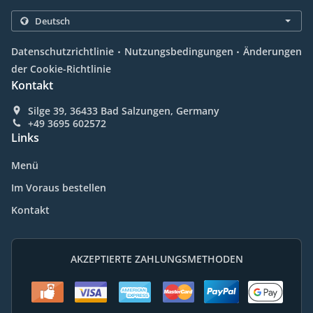
.
.
Datenschutzrichtlinie
Nutzungsbedingungen
Änderungen
der Cookie-Richtlinie
Kontakt
Silge 39, 36433 Bad Salzungen, Germany
+49 3695 602572
Links
Menü
Im Voraus bestellen
Kontakt
AKZEPTIERTE ZAHLUNGSMETHODEN