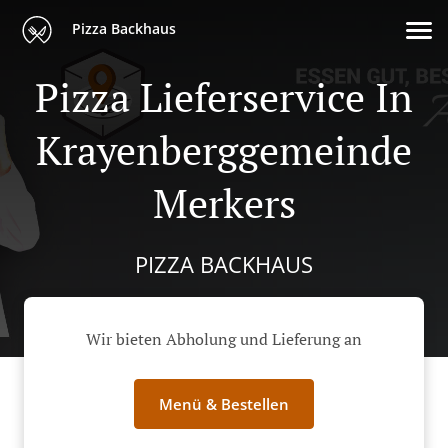
Pizza Backhaus
Pizza Lieferservice In
Krayenberggemeinde
Merkers
PIZZA BACKHAUS
Wir bieten Abholung und Lieferung an
Menü & Bestellen