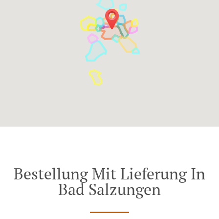
Bestellung Mit Lieferung In
Bad Salzungen