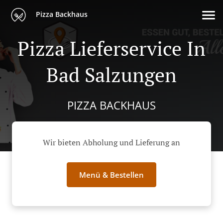
Pizza Backhaus
Pizza Lieferservice In
Bad Salzungen
PIZZA BACKHAUS
Wir bieten Abholung und Lieferung an
Menü & Bestellen