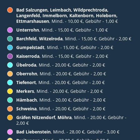
Bad Salzungen, Leimbach, Wildprechtroda,
Langenfeld, Immelborn, Kaltenborn, Holeborn,
Ettmarshausen
, Mind. - 10,00 €, Gebühr - 1,00 €
Unterrohn
, Mind. - 15,00 €, Gebühr - 1,00 €
Barchfeld, Witzelroda
, Mind. - 15,00 €, Gebühr - 2,00 €
Gumpelstadt
, Mind. - 15,00 €, Gebühr - 2,00 €
Kaiserroda
, Mind. - 15,00 €, Gebühr - 2,00 €
Übelroda
, Mind. - 20,00 €, Gebühr - 2,00 €
Oberrohn
, Mind. - 20,00 €, Gebühr - 2,00 €
Tiefenort
, Mind. - 20,00 €, Gebühr - 2,00 €
Merkers
, Mind. - 20,00 €, Gebühr - 2,00 €
Hämbach
, Mind. - 20,00 €, Gebühr - 2,00 €
Schweina
, Mind. - 20,00 €, Gebühr - 2,00 €
Gräfen Nitzendorf, Möhra
, Mind. - 20,00 €, Gebühr -
2,00 €
Bad Liebenstein
, Mind. - 28,00 €, Gebühr - 3,00 €