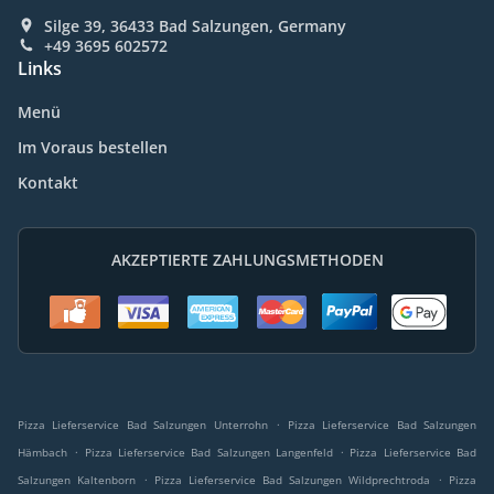
Silge 39, 36433 Bad Salzungen, Germany
+49 3695 602572
Links
Menü
Im Voraus bestellen
Kontakt
AKZEPTIERTE ZAHLUNGSMETHODEN
.
Pizza Lieferservice Bad Salzungen Unterrohn
Pizza Lieferservice Bad Salzungen
.
.
Hämbach
Pizza Lieferservice Bad Salzungen Langenfeld
Pizza Lieferservice Bad
.
.
Salzungen Kaltenborn
Pizza Lieferservice Bad Salzungen Wildprechtroda
Pizza