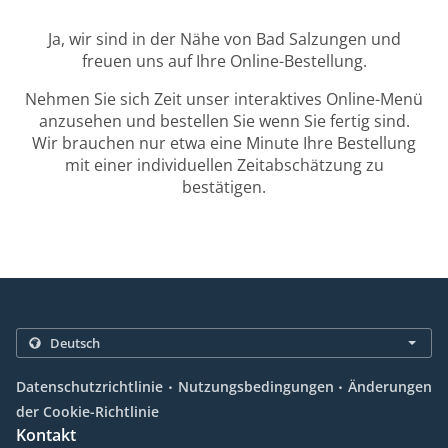
Ja, wir sind in der Nähe von Bad Salzungen und
freuen uns auf Ihre Online-Bestellung.
Nehmen Sie sich Zeit unser interaktives Online-Menü
anzusehen und bestellen Sie wenn Sie fertig sind.
Wir brauchen nur etwa eine Minute Ihre Bestellung
mit einer individuellen Zeitabschätzung zu
bestätigen.
.
.
Datenschutzrichtlinie
Nutzungsbedingungen
Änderungen
der Cookie-Richtlinie
Kontakt