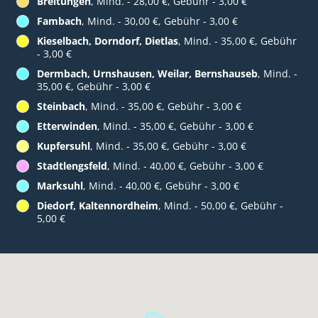
Breitungen
, Mind. - 28,00 €, Gebühr - 3,00 €
Fambach
, Mind. - 30,00 €, Gebühr - 3,00 €
Kieselbach, Dorndorf, Dietlas
, Mind. - 35,00 €, Gebühr
- 3,00 €
Dermbach, Urnshausen, Weilar, Bernshauseb
, Mind. -
35,00 €, Gebühr - 3,00 €
Steinbach
, Mind. - 35,00 €, Gebühr - 3,00 €
Etterwinden
, Mind. - 35,00 €, Gebühr - 3,00 €
Kupfersuhl
, Mind. - 35,00 €, Gebühr - 3,00 €
Stadtlengsfeld
, Mind. - 40,00 €, Gebühr - 3,00 €
Marksuhl
, Mind. - 40,00 €, Gebühr - 3,00 €
Diedorf, Kaltennordheim
, Mind. - 50,00 €, Gebühr -
5,00 €