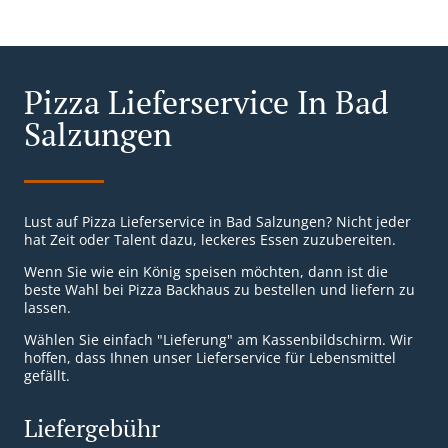
Pizza Lieferservice In Bad
Salzungen
Lust auf Pizza Lieferservice in Bad Salzungen? Nicht jeder
hat Zeit oder Talent dazu, leckeres Essen zuzubereiten.
Wenn Sie wie ein König speisen möchten, dann ist die
beste Wahl bei Pizza Backhaus zu bestellen und liefern zu
lassen.
Wählen Sie einfach "Lieferung" am Kassenbildschirm. Wir
hoffen, dass Ihnen unser Lieferservice für Lebensmittel
gefällt.
Liefergebühr