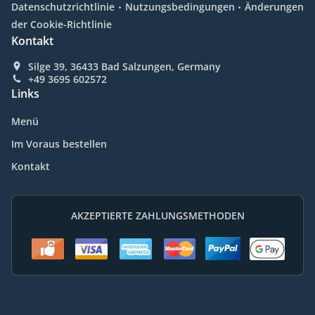
.
.
Datenschutzrichtlinie
Nutzungsbedingungen
Änderungen
der Cookie-Richtlinie
Kontakt
Silge 39, 36433 Bad Salzungen, Germany
+49 3695 602572
Links
Menü
Im Voraus bestellen
Kontakt
AKZEPTIERTE ZAHLUNGSMETHODEN