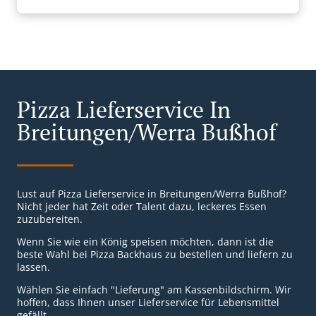
Pizza Lieferservice In
Breitungen/Werra Bußhof
Lust auf Pizza Lieferservice in Breitungen/Werra Bußhof?
Nicht jeder hat Zeit oder Talent dazu, leckeres Essen
zuzubereiten.
Wenn Sie wie ein König speisen möchten, dann ist die
beste Wahl bei Pizza Backhaus zu bestellen und liefern zu
lassen.
Wählen Sie einfach "Lieferung" am Kassenbildschirm. Wir
hoffen, dass Ihnen unser Lieferservice für Lebensmittel
gefällt.