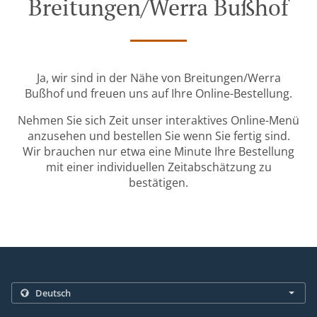
Breitungen/Werra Bußhof
Ja, wir sind in der Nähe von Breitungen/Werra
Bußhof und freuen uns auf Ihre Online-Bestellung.
Nehmen Sie sich Zeit unser interaktives Online-Menü
anzusehen und bestellen Sie wenn Sie fertig sind.
Wir brauchen nur etwa eine Minute Ihre Bestellung
mit einer individuellen Zeitabschätzung zu
bestätigen.