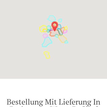
Bestellung Mit Lieferung In