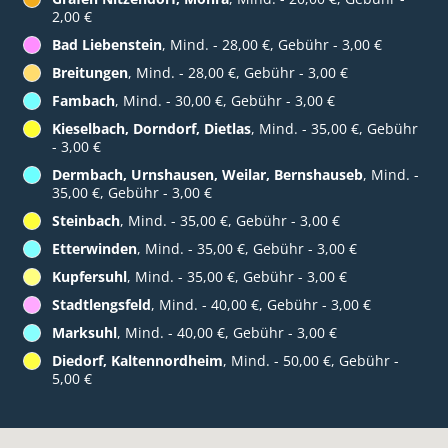
2,00 €
Bad Liebenstein
, Mind. - 28,00 €, Gebühr - 3,00 €
Breitungen
, Mind. - 28,00 €, Gebühr - 3,00 €
Fambach
, Mind. - 30,00 €, Gebühr - 3,00 €
Kieselbach, Dorndorf, Dietlas
, Mind. - 35,00 €, Gebühr
- 3,00 €
Dermbach, Urnshausen, Weilar, Bernshauseb
, Mind. -
35,00 €, Gebühr - 3,00 €
Steinbach
, Mind. - 35,00 €, Gebühr - 3,00 €
Etterwinden
, Mind. - 35,00 €, Gebühr - 3,00 €
Kupfersuhl
, Mind. - 35,00 €, Gebühr - 3,00 €
Stadtlengsfeld
, Mind. - 40,00 €, Gebühr - 3,00 €
Marksuhl
, Mind. - 40,00 €, Gebühr - 3,00 €
Diedorf, Kaltennordheim
, Mind. - 50,00 €, Gebühr -
5,00 €