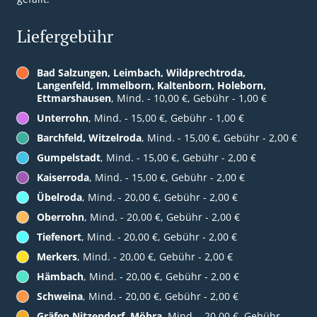
Liefergebühr
Bad Salzungen, Leimbach, Wildprechtroda,
Langenfeld, Immelborn, Kaltenborn, Holeborn,
Ettmarshausen
, Mind. - 10,00 €, Gebühr - 1,00 €
Unterrohn
, Mind. - 15,00 €, Gebühr - 1,00 €
Barchfeld, Witzelroda
, Mind. - 15,00 €, Gebühr - 2,00 €
Gumpelstadt
, Mind. - 15,00 €, Gebühr - 2,00 €
Kaiserroda
, Mind. - 15,00 €, Gebühr - 2,00 €
Übelroda
, Mind. - 20,00 €, Gebühr - 2,00 €
Oberrohn
, Mind. - 20,00 €, Gebühr - 2,00 €
Tiefenort
, Mind. - 20,00 €, Gebühr - 2,00 €
Merkers
, Mind. - 20,00 €, Gebühr - 2,00 €
Hämbach
, Mind. - 20,00 €, Gebühr - 2,00 €
Schweina
, Mind. - 20,00 €, Gebühr - 2,00 €
Gräfen Nitzendorf, Möhra
, Mind. - 20,00 €, Gebühr -