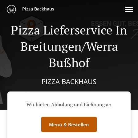
Pizza Backhaus
Pizza Lieferservice In
Breitungen/Werra
Bußhof
PIZZA BACKHAUS
Wir bieten Abholung und Lieferung an
Menü & Bestellen